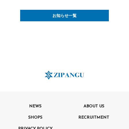
お知らせ一覧
NEWS
ABOUT US
SHOPS
RECRUITMENT
PRIVACY POLICY