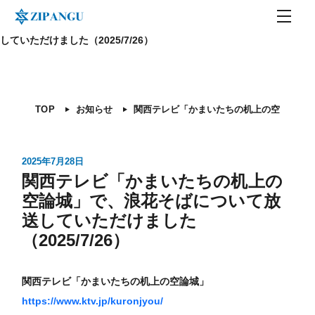
TOP
お知らせ
関西テレビ「かまいたちの机上の空論城」で、浪花そばについて放送
していただけました（2025/7/26）
TOP
お知らせ
関西テレビ「かまいたちの机上の空論城」で、
2025年7月28日
関西テレビ「かまいたちの机上の
空論城」で、浪花そばについて放
送していただけました
（2025/7/26）
関西テレビ「かまいたちの机上の空論城」
https://www.ktv.jp/kuronjyou/