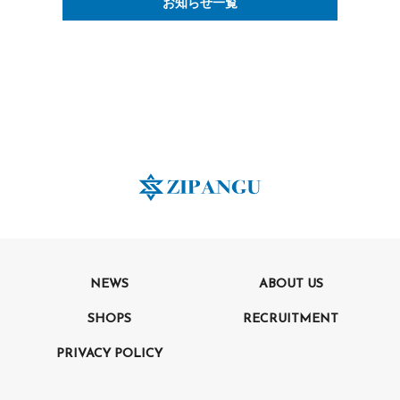
お知らせ一覧
NEWS
ABOUT US
SHOPS
RECRUITMENT
PRIVACY POLICY