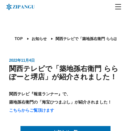
TOP
お知らせ
関西テレビで「築地孫右衛門 ららぽーと堺店」が紹介されました！
TOP
お知らせ
関西テレビで「築地孫右衛門 ららぽーと堺
2022年11月4日
関西テレビで「築地孫右衛門 らら
ぽーと堺店」が紹介されました！
関西テレビ『報道ランナー』で、
築地孫右衛門の「海宝ひつまぶし」が紹介されました！
こちらからご覧頂けます