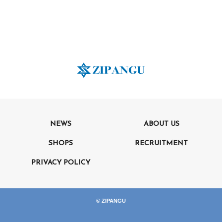
NEWS
ABOUT US
SHOPS
RECRUITMENT
PRIVACY POLICY
© ZIPANGU