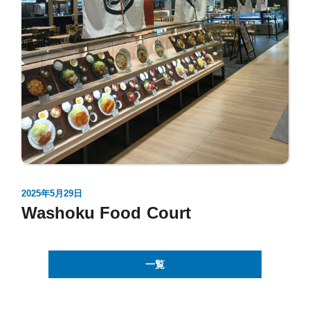
2025年5月29日
Washoku Food Court
一覧